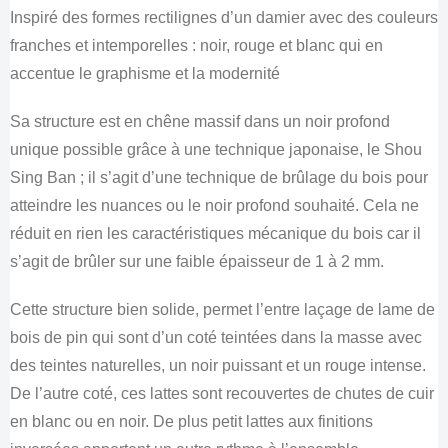
Inspiré des formes rectilignes d’un damier avec des couleurs
franches et intemporelles : noir, rouge et blanc qui en
accentue le graphisme et la modernité
Sa structure est en chêne massif dans un noir profond
unique possible grâce à une technique japonaise, le Shou
Sing Ban ; il s’agit d’une technique de brûlage du bois pour
atteindre les nuances ou le noir profond souhaité. Cela ne
réduit en rien les caractéristiques mécanique du bois car il
s’agit de brûler sur une faible épaisseur de 1 à 2 mm.
Cette structure bien solide, permet l’entre laçage de lame de
bois de pin qui sont d’un coté teintées dans la masse avec
des teintes naturelles, un noir puissant et un rouge intense.
De l’autre coté, ces lattes sont recouvertes de chutes de cuir
en blanc ou en noir. De plus petit lattes aux finitions